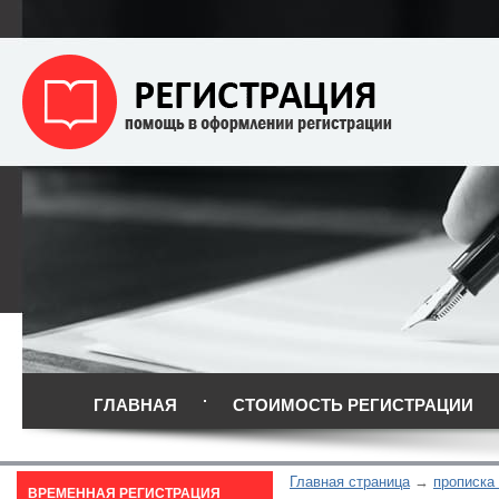
ГЛАВНАЯ
СТОИМОСТЬ РЕГИСТРАЦИИ
Главная страница
прописка
ВРЕМЕННАЯ РЕГИСТРАЦИЯ